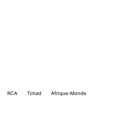
RCA
Tchad
Afrique-Monde