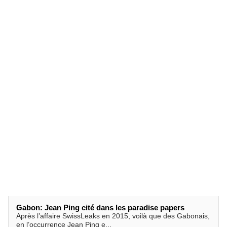
Gabon: Jean Ping cité dans les paradise papers
Après l’affaire SwissLeaks en 2015, voilà que des Gabonais,
en l’occurrence Jean Ping e...