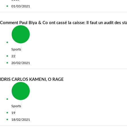
01/03/2021
Comment Paul Biya & Co ont cassé la caisse: Il faut un audit des 
Sports
22
20/02/2021
IDRIS CARLOS KAMENI, O RAGE
Sports
19
18/02/2021