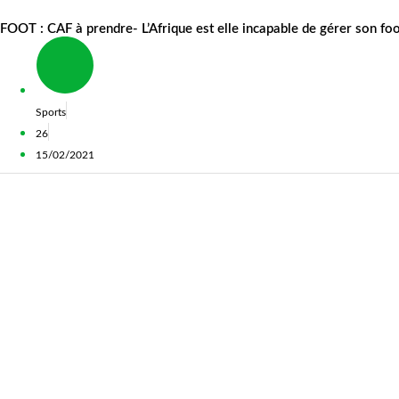
FOOT : CAF à prendre- L’Afrique est elle incapable de gérer son foo
Sports
26
15/02/2021