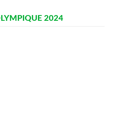
OLYMPIQUE 2024