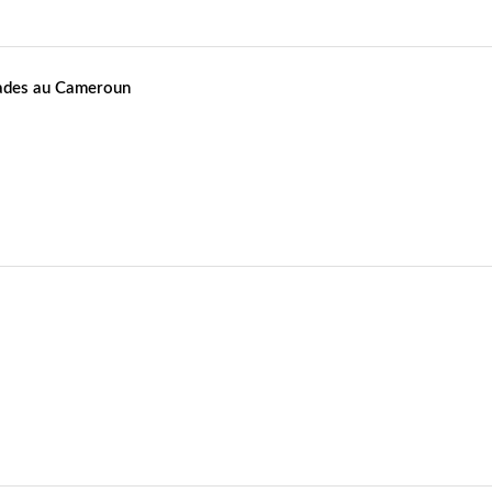
stades au Cameroun