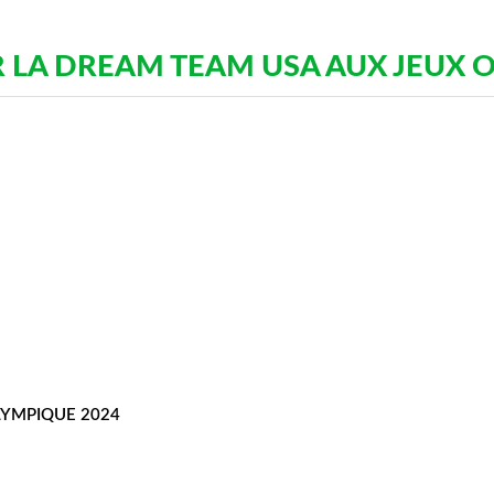
 LA DREAM TEAM USA AUX JEUX 
LYMPIQUE 2024