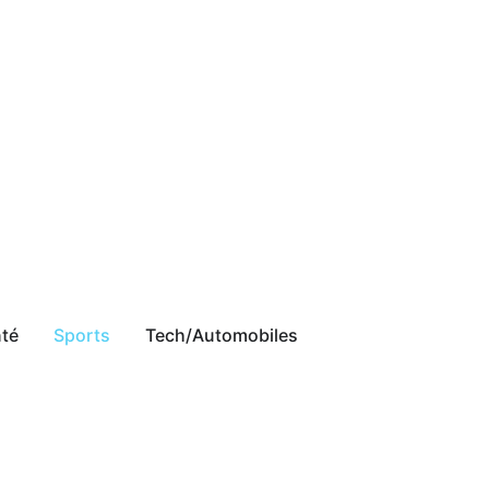
té
Sports
Tech/Automobiles