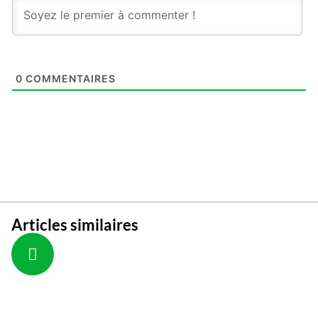
0
COMMENTAIRES
Articles similaires