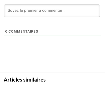
0
COMMENTAIRES
Articles similaires