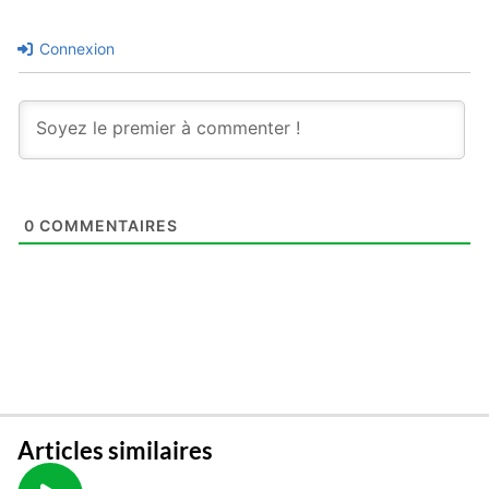
Connexion
0
COMMENTAIRES
Articles similaires