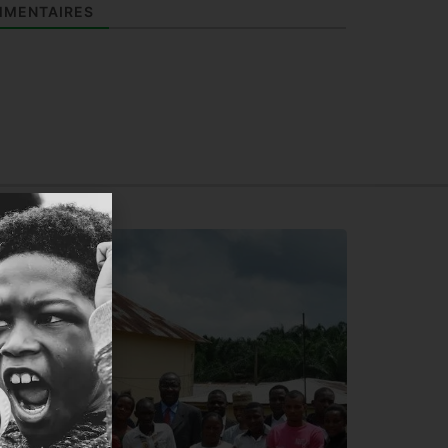
MENTAIRES