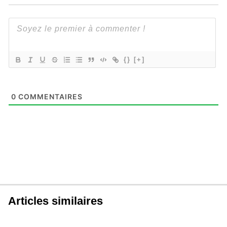
{}
[+]
0
COMMENTAIRES
Articles similaires