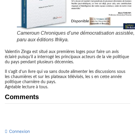
Cameroun Chroniques d’une démocratisation assistée,
paru aux éditions Ifrikya.
Valentin Zinga est situé aux premières loges pour faire un avis
éclairé puisqu’il a interrogé les principaux acteurs de la vie politique
du pays pendant plusieurs décennies.
Il s’agit d’un livre qui va sans doute alimenter les discussions sous
les chaumières et sur les plateaux télévisés, les s en cette année
politique charnière du pays.
Agréable lecture à tous.
Comments
Connexion