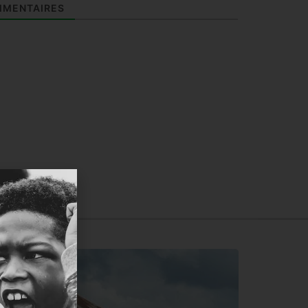
MENTAIRES