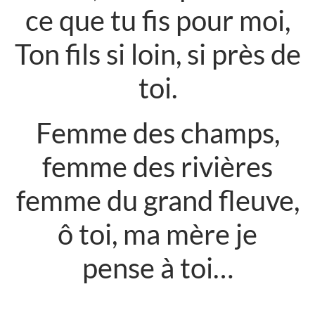
ce que tu fis pour moi,
Ton fils si loin, si près de
toi.
Femme des champs,
femme des rivières
femme du grand fleuve,
ô toi, ma mère je
pense à toi…