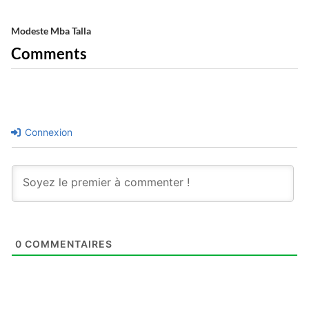
Modeste Mba Talla
Comments
Connexion
0
COMMENTAIRES