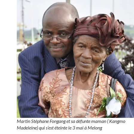
Martin Stéphane Fongang et sa défunte maman ( Kangmo
Madeleine) qui s’est éteinte le 3 mai à Melong