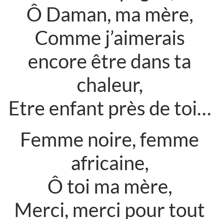
Ô Daman, ma mère,
Comme j’aimerais
encore être dans ta
chaleur,
Etre enfant près de toi…
Femme noire, femme
africaine,
Ô toi ma mère,
Merci, merci pour tout