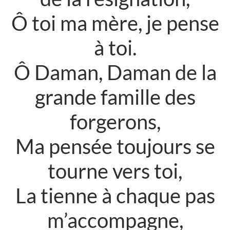
Ô toi ma mère, je pense
à toi.
Ô Daman, Daman de la
grande famille des
forgerons,
Ma pensée toujours se
tourne vers toi,
La tienne à chaque pas
m’accompagne,