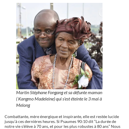
Martin Stéphane Fongang et sa défunte maman
( Kangmo Madeleine) qui s’est éteinte le 3 mai à
Melong
Combattante, mère énergique et inspirante, elle est restée lucide
jusqu’à ces dernières heures. Si Psaumes 90:10 dit “La durée de
notre vie s’élève à 70 ans, et pour les plus robustes à 80 ans” Nous