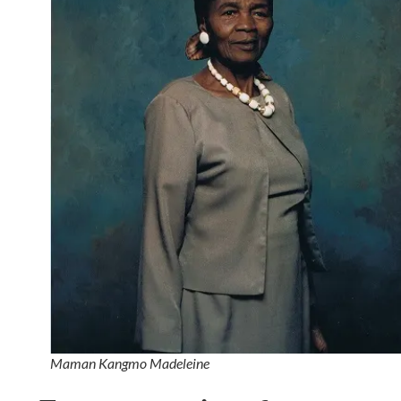
Maman Kangmo Madeleine