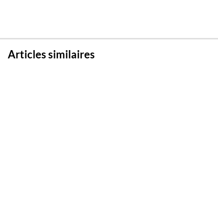
Articles similaires