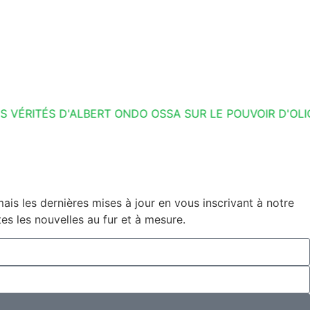
ITÉS D'ALBERT ONDO OSSA SUR LE POUVOIR D'OLIGUI 
is les dernières mises à jour en vous inscrivant à notre
es les nouvelles au fur et à mesure.