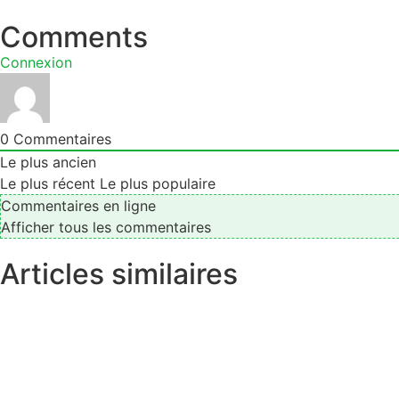
Comments
Connexion
0
Commentaires
Le plus ancien
Le plus récent
Le plus populaire
Commentaires en ligne
Afficher tous les commentaires
Articles similaires