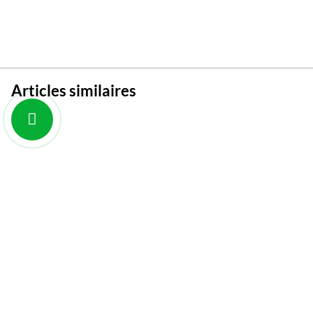
Articles similaires