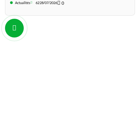
0
Actualités
62
28/07/2026