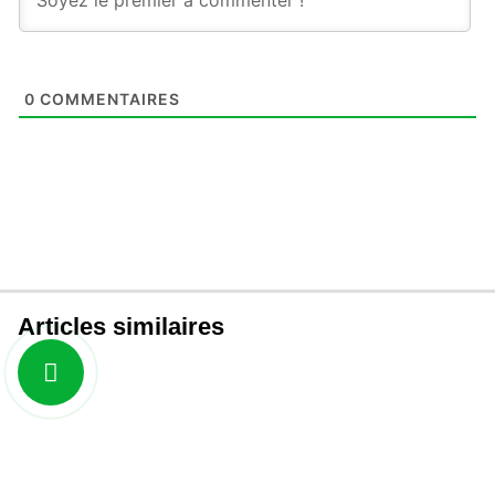
0
COMMENTAIRES
Articles similaires