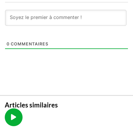
0
COMMENTAIRES
Articles similaires