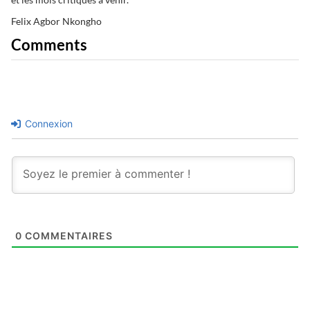
Felix Agbor Nkongho
Comments
Connexion
0
COMMENTAIRES