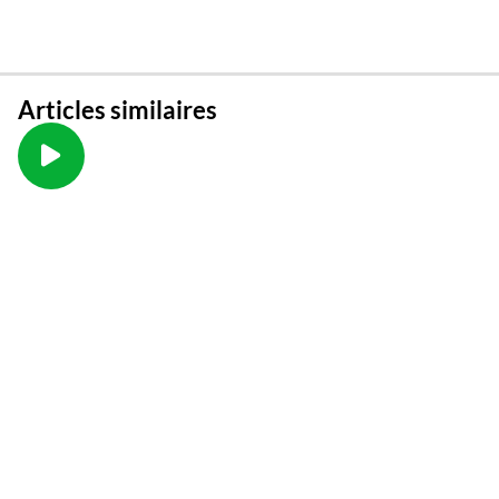
Articles similaires