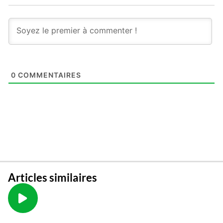
0
COMMENTAIRES
Articles similaires