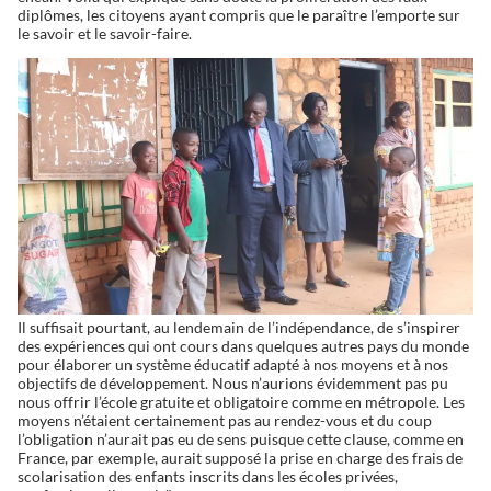
diplômes, les citoyens ayant compris que le paraître l’emporte sur
le savoir et le savoir-faire.
Il suffisait pourtant, au lendemain de l’indépendance, de s’inspirer
des expériences qui ont cours dans quelques autres pays du monde
pour élaborer un système éducatif adapté à nos moyens et à nos
objectifs de développement. Nous n’aurions évidemment pas pu
nous offrir l’école gratuite et obligatoire comme en métropole. Les
moyens n’étaient certainement pas au rendez-vous et du coup
l’obligation n’aurait pas eu de sens puisque cette clause, comme en
France, par exemple, aurait supposé la prise en charge des frais de
scolarisation des enfants inscrits dans les écoles privées,