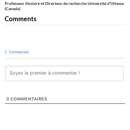
Professeur titulaire et Directeur de recherche Université d’Ottawa
(Canada)
Comments
Connexion
0
COMMENTAIRES