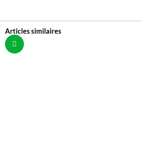
Articles similaires