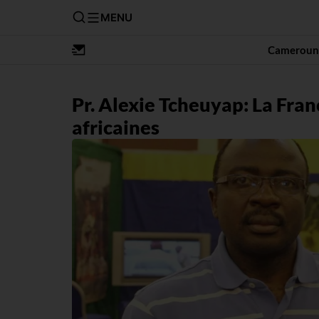
MENU
Cameroun
Pr. Alexie Tcheuyap: La Fran
africaines