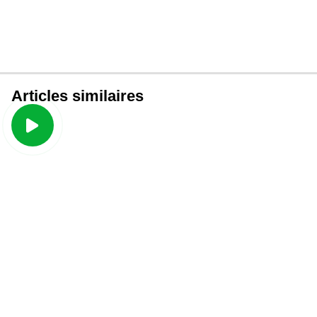
Articles similaires