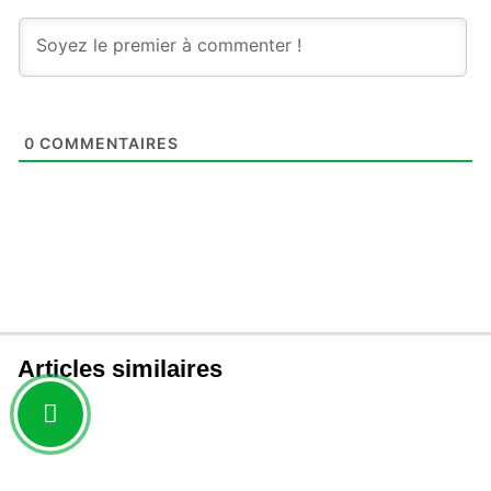
0
COMMENTAIRES
Articles similaires