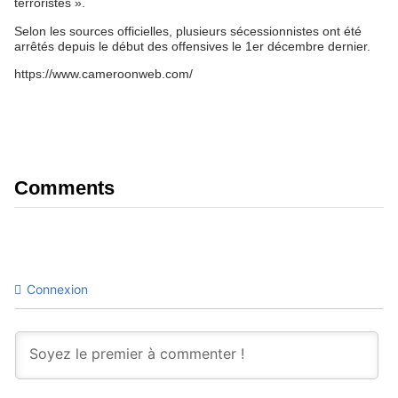
terroristes ».
Selon les sources officielles, plusieurs sécessionnistes ont été
arrêtés depuis le début des offensives le 1er décembre dernier.
https://www.cameroonweb.com/
Comments
Connexion