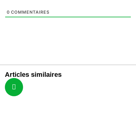
0
COMMENTAIRES
Articles similaires