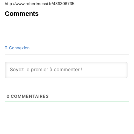
http://www.robertmessi.fr/436306735
Comments
Connexion
0
COMMENTAIRES