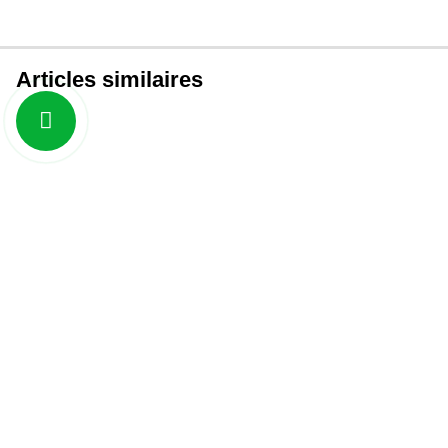
Articles similaires