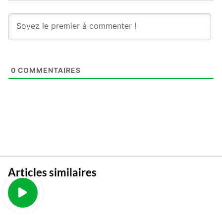
0
COMMENTAIRES
Articles similaires