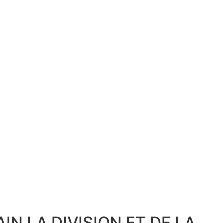
N LA DIVISION ET DE LA