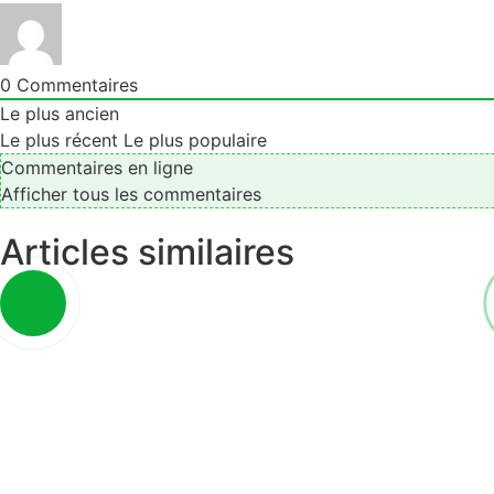
0
Commentaires
Le plus ancien
Le plus récent
Le plus populaire
Commentaires en ligne
Afficher tous les commentaires
Articles similaires