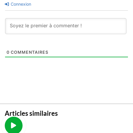
Connexion
0
COMMENTAIRES
Articles similaires