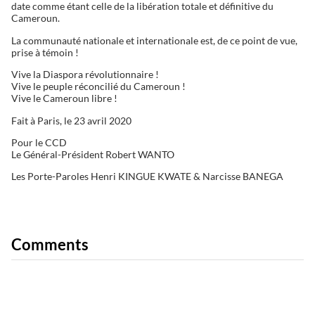
date comme étant celle de la libération totale et définitive du
Cameroun.
La communauté nationale et internationale est, de ce point de vue,
prise à témoin !
Vive la Diaspora révolutionnaire !
Vive le peuple réconcilié du Cameroun !
Vive le Cameroun libre !
Fait à Paris, le 23 avril 2020
Pour le CCD
Le Général-Président Robert WANTO
Les Porte-Paroles Henri KINGUE KWATE & Narcisse BANEGA
Comments