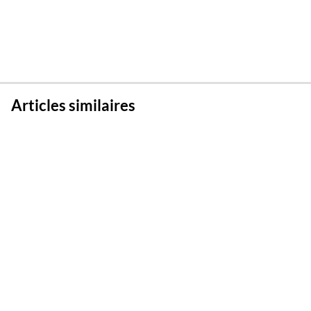
Articles similaires