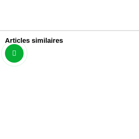
Articles similaires