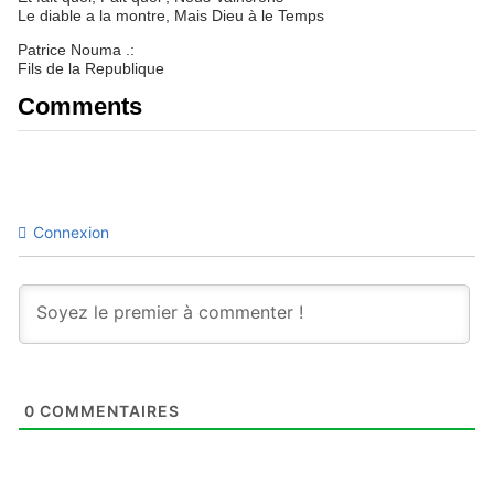
Le diable a la montre, Mais Dieu à le Temps
Patrice Nouma .:
Fils de la Republique
Comments
Connexion
0
COMMENTAIRES