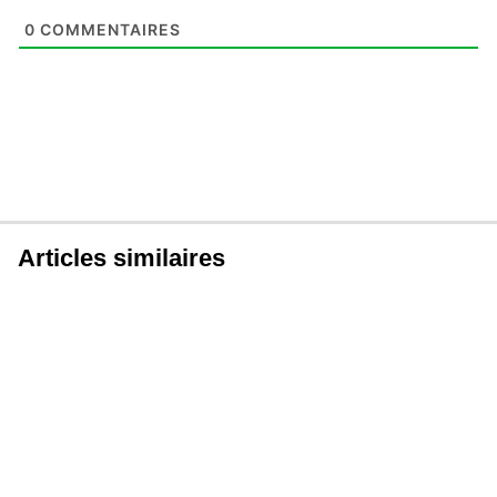
0
COMMENTAIRES
Articles similaires