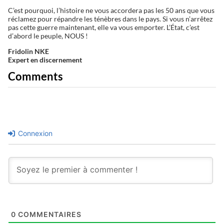
C’est pourquoi, l’histoire ne vous accordera pas les 50 ans que vous
réclamez pour répandre les ténèbres dans le pays. Si vous n’arrêtez
pas cette guerre maintenant, elle va vous emporter. L’État, c’est
d’abord le peuple, NOUS !
Fridolin NKE
Expert en discernement
Comments
Connexion
0
COMMENTAIRES