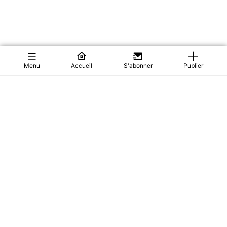
Menu
Accueil
S'abonner
Publier