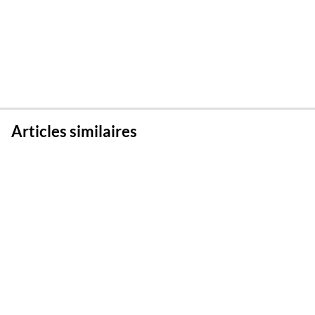
Articles similaires