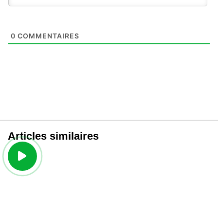
0
COMMENTAIRES
Articles similaires