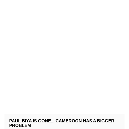
PAUL BIYA IS GONE... CAMEROON HAS A BIGGER
PROBLEM