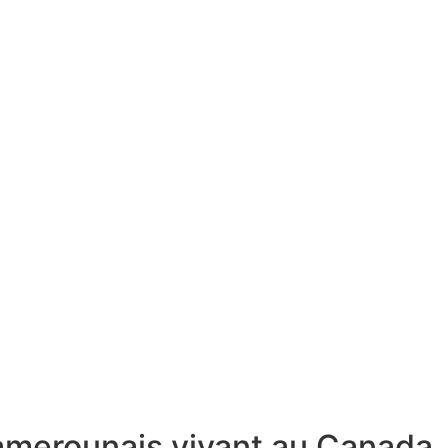
Camerounais vivant au Canada