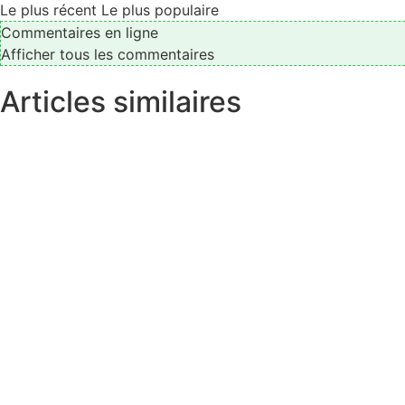
Le plus récent
Le plus populaire
Commentaires en ligne
Afficher tous les commentaires
Articles similaires