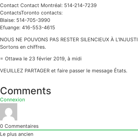
Contact Contact Montréal: 514-214-7239
ContactsToronto contacts:
Blaise: 514-705-3990
Efuange: 416-553-4615
NOUS NE POUVONS PAS RESTER SILENCIEUX À L’INJUSTI
Sortons en chiffres.
= Ottawa le 23 février 2019, à midi
VEUILLEZ PARTAGER et faire passer le message États.
Comments
Connexion
0
Commentaires
Le plus ancien