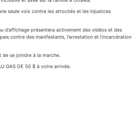
e seule voix contre les atrocités et les injustices
 d’affichage présentera activement des vidéos et des
s contre des manifestants, l’arrestation et l’incarcération
de se joindre à la marche.
 GAS DE 50 $ à votre arrivée.