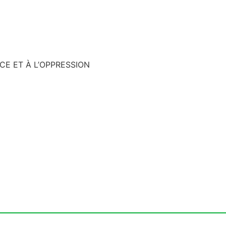
CE ET À L’OPPRESSION