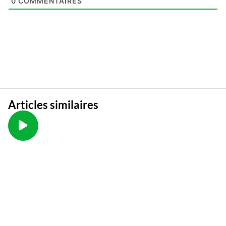
0
COMMENTAIRES
Articles similaires