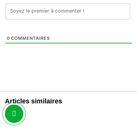
0
COMMENTAIRES
Articles similaires