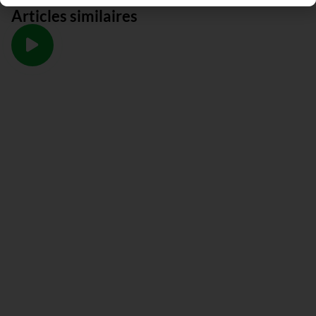
Articles similaires