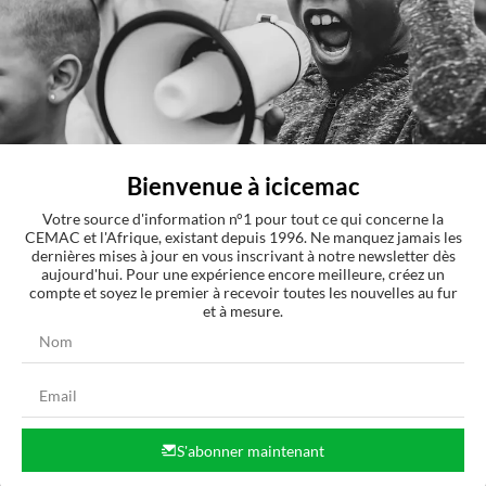
Bienvenue à icicemac
Votre source d'information n°1 pour tout ce qui concerne la
CEMAC et l'Afrique, existant depuis 1996. Ne manquez jamais les
dernières mises à jour en vous inscrivant à notre newsletter dès
aujourd'hui. Pour une expérience encore meilleure, créez un
compte et soyez le premier à recevoir toutes les nouvelles au fur
et à mesure.
S'abonner maintenant