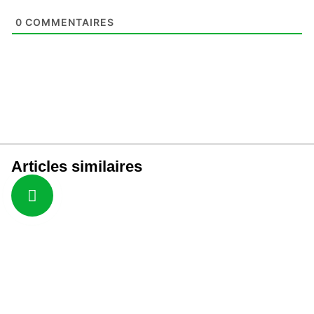
0
COMMENTAIRES
Articles similaires