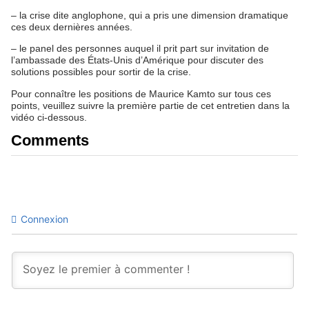
– la crise dite anglophone, qui a pris une dimension dramatique
ces deux dernières années.
– le panel des personnes auquel il prit part sur invitation de
l’ambassade des États-Unis d’Amérique pour discuter des
solutions possibles pour sortir de la crise.
Pour connaître les positions de Maurice Kamto sur tous ces
points, veuillez suivre la première partie de cet entretien dans la
vidéo ci-dessous.
Comments
Connexion