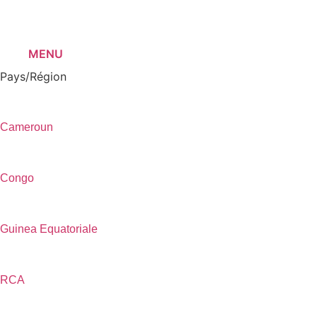
MENU
Pays/Région
Cameroun
Congo
Guinea Equatoriale
RCA