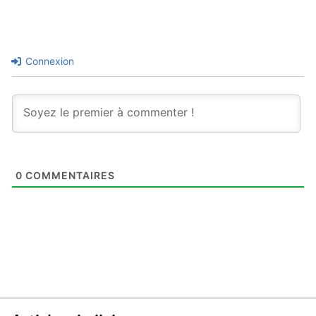
Connexion
0
COMMENTAIRES