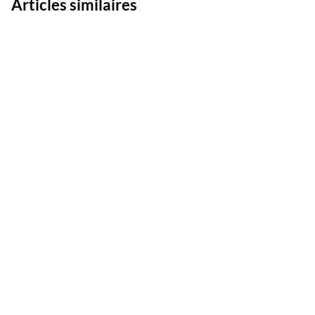
Articles similaires