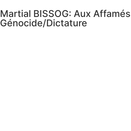
Martial BISSOG: Aux Affamés 
Génocide/Dictature