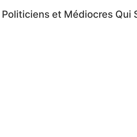
Politiciens et Médiocres Qui 