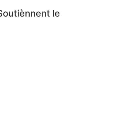
Soutiènnent le