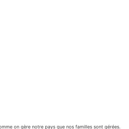
comme on gère notre pays que nos familles sont gérées.