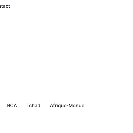
tact
RCA
Tchad
Afrique-Monde