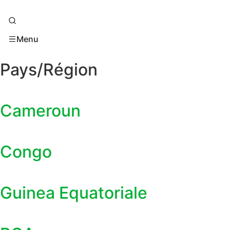
Menu
Pays/Région
Cameroun
Congo
Guinea Equatoriale