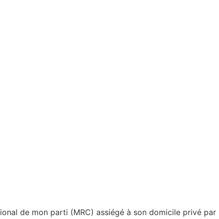
ional de mon parti (MRC) assiégé à son domicile privé par