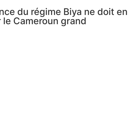
ce du régime Biya ne doit en
ir le Cameroun grand