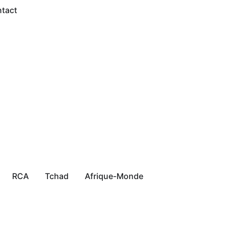
tact
RCA
Tchad
Afrique-Monde