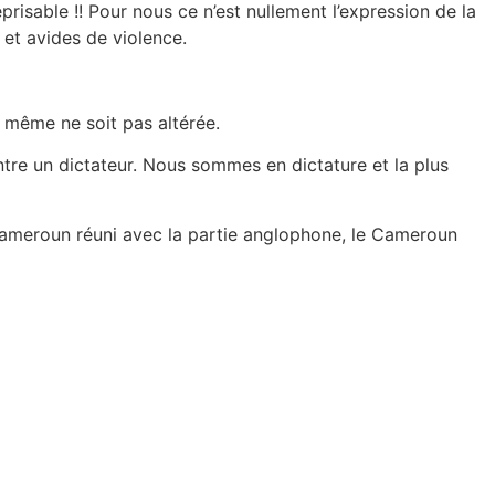
prisable !! Pour nous ce n’est nullement l’expression de la
 et avides de violence.
e même ne soit pas altérée.
ntre un dictateur. Nous sommes en dictature et la plus
Cameroun réuni avec la partie anglophone, le Cameroun