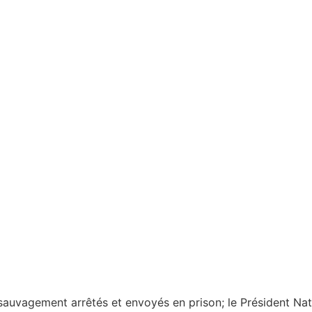
sauvagement arrêtés et envoyés en prison; le Président Nat