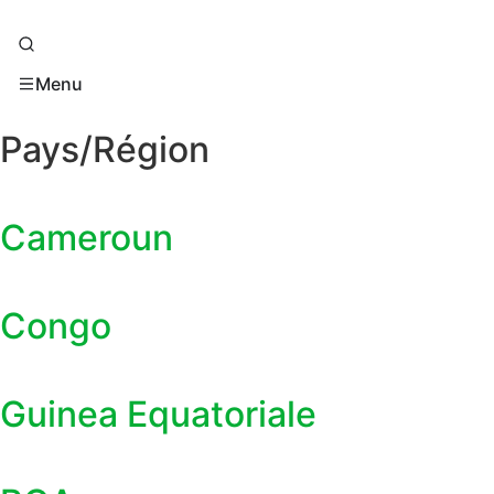
Menu
Pays/Région
Cameroun
Congo
Guinea Equatoriale