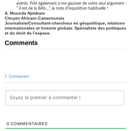
avérés. Prêt également à me gausser de votre seul argument :
” il est de la BAS…”, la note d’inquisition habituelle !
A. Mounde Njimbam
Citoyen Africain-Camerounais
Journaliste/Consultant-chercheur en géopolitique, relations
internationales et histoire globale. Spécialiste des politiques
et du droit de l’espace.
Comments
Connexion
0
COMMENTAIRES