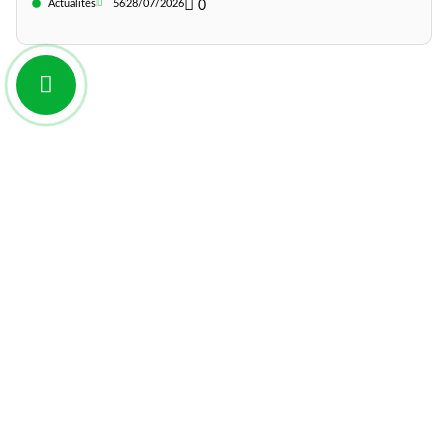
Actualités
56
28/07/2026
0