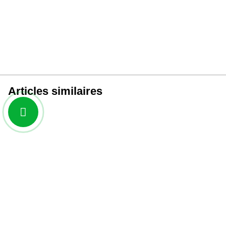
Articles similaires