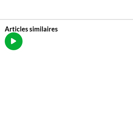
Articles similaires