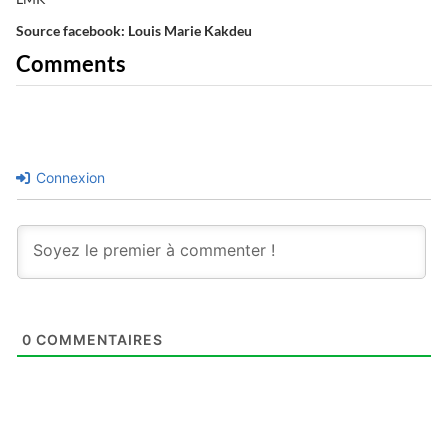
Source facebook: Louis Marie Kakdeu
Comments
Connexion
0
COMMENTAIRES