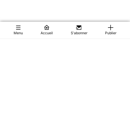
Menu
Accueil
S'abonner
Publier