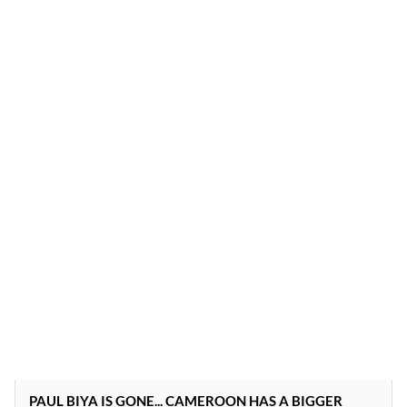
PAUL BIYA IS GONE... CAMEROON HAS A BIGGER