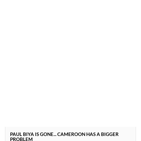
PAUL BIYA IS GONE... CAMEROON HAS A BIGGER
PROBLEM