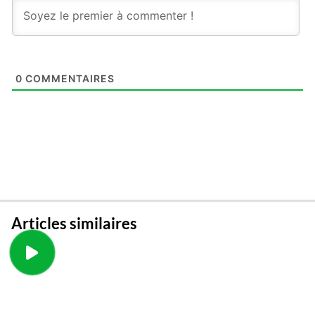
0
COMMENTAIRES
Articles similaires