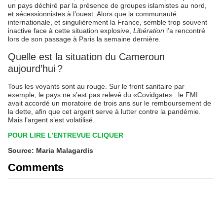
un pays déchiré par la présence de groupes islamistes au nord,
et sécessionnistes à l’ouest. Alors que la communauté
internationale, et singulièrement la France, semble trop souvent
inactive face à cette situation explosive,
Libération
l’a rencontré
lors de son passage à Paris la semaine dernière.
Quelle est la situation du Cameroun
aujourd’hui ?
Tous les voyants sont au rouge. Sur le front sanitaire par
exemple, le pays ne s’est pas relevé du «Covidgate» : le FMI
avait accordé un moratoire de trois ans sur le remboursement de
la dette, afin que cet argent serve à lutter contre la pandémie.
Mais l’argent s’est volatilisé.
POUR LIRE L’ENTREVUE CLIQUER
Source: Maria Malagardis
Comments