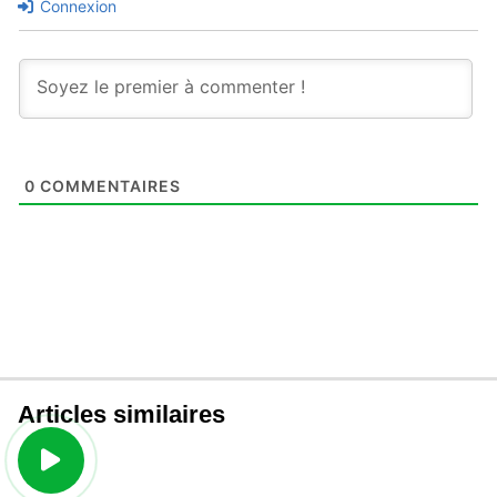
Connexion
0
COMMENTAIRES
Articles similaires