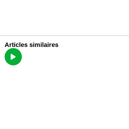
Articles similaires