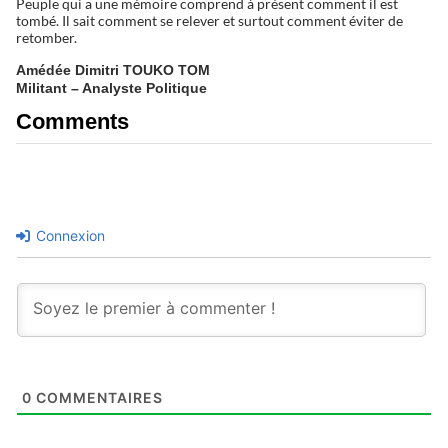
Peuple qui a une mémoire comprend à présent comment il est
tombé. Il sait comment se relever et surtout comment éviter de
retomber.
Amédée Dimitri TOUKO TOM
Militant – Analyste Politique
Comments
Connexion
0
COMMENTAIRES