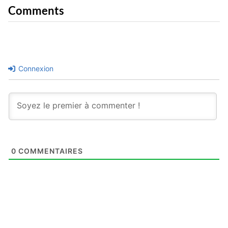
Comments
Connexion
0
COMMENTAIRES