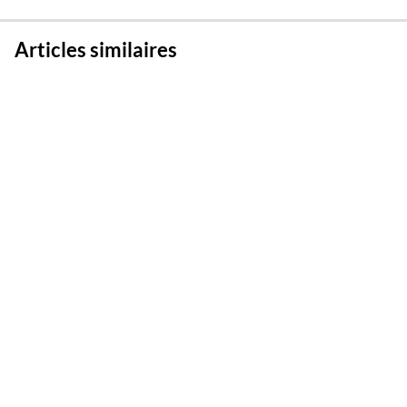
Articles similaires