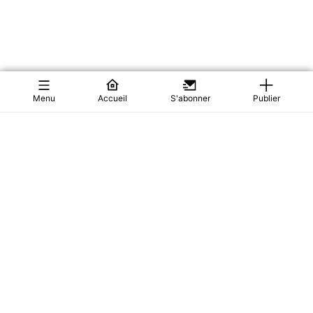
Menu
Accueil
S'abonner
Publier