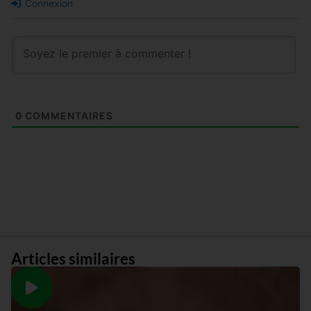
Connexion
0
COMMENTAIRES
Articles similaires