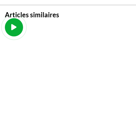
Articles similaires