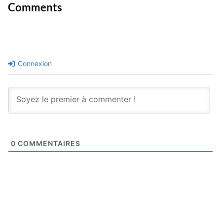
Comments
Connexion
0
COMMENTAIRES