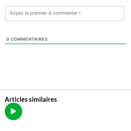
0
COMMENTAIRES
Articles similaires