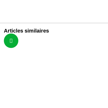
Articles similaires