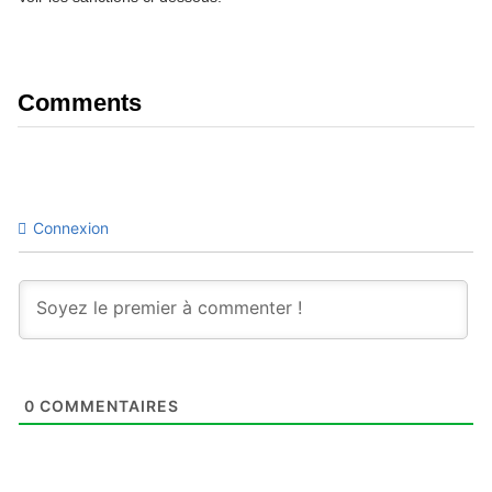
Comments
Connexion
0
COMMENTAIRES